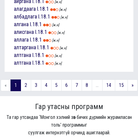
айргана
I.18.1
[ж.н]
алагдаага
I.18.1
[ж.н]
албадлага
I.18.1
[ж.н]
алгана
I.18.1
[ж.н]
алисгана
I.18.1
[ж.н]
аллага
I.18.1
[ж.н]
алтаргана
I.18.1
[ж.н]
алтгана
I.18.1
[ж.н]
алтгана
I.18.1
[ж.н]
«
1
2
3
4
5
6
7
8
...
14
15
»
Гар утасны программ
Та гар утсандаа ‘Монгол хэлний зөв бичих дүрмийн журамласан
толь’ программыг
суулгаж интернэтгүй орчинд ашиглаарай.