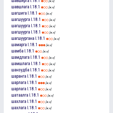
шавширга
I.18.1
[ж.н]
шавшлага
I.18.1
[ж.н]
шагшига
I.18.1
[ж.н]
шагшуурга
I.18.1
[ж.н]
шагшуурга
I.18.1
[ж.н]
шагшуурга
I.18.1
[ж.н]
шагшуургана
I.18.1
[ж.н]
шамарга
I.18.1
[ж.н]
шамба
I.18.1
[ж.н]
шамдлага
I.18.1
[ж.н]
шамшлага
I.18.1
[ж.н]
шанзудба
I.18.1
[ж.н]
шаранга
I.18.1
[ж.н]
шарлага
I.18.1
[ж.н]
шарлага
I.18.1
[ж.н]
шатаалга
I.18.1
[ж.н]
шахлага
I.18.1
[ж.н]
шахлага
I.18.1
[ж.н]