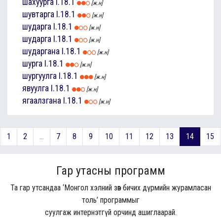
шахуурга
I.18.1
[ж.н]
шувтарга
I.18.1
[ж.н]
шударга
I.18.1
[ж.н]
шударга
I.18.1
[ж.н]
шударгана
I.18.1
[ж.н]
шурга
I.18.1
[ж.н]
шургуулга
I.18.1
[ж.н]
явуулга
I.18.1
[ж.н]
ягаалзгана
I.18.1
[ж.н]
1
2
...
7
8
9
10
11
12
13
14
15
Гар утасны программ
Та гар утсандаа ‘Монгол хэлний зөв бичих дүрмийн журамласан
толь’ программыг
суулгаж интернэтгүй орчинд ашиглаарай.