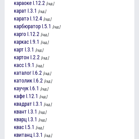
караоке
I.12.2
[гад.]
карат
I.3.1
[гад.]
каратэ
I.12.4
[гад.]
карбюратор
I.5.1
[гад.]
карго
I.12.2
[гад.]
каркас
I.9.1
[гад.]
карт
I.3.1
[гад.]
картон
I.2.2
[гад.]
касс
I.9.1
[гад.]
каталог
I.6.2
[гад.]
католик
I.6.2
[гад.]
каучук
I.6.1
[гад.]
кафе
I.12.1
[гад.]
квадрат
I.3.1
[гад.]
квант
I.3.1
[гад.]
кварц
I.3.1
[гад.]
квас
I.5.1
[гад.]
квитанц
I.3.1
[гад.]