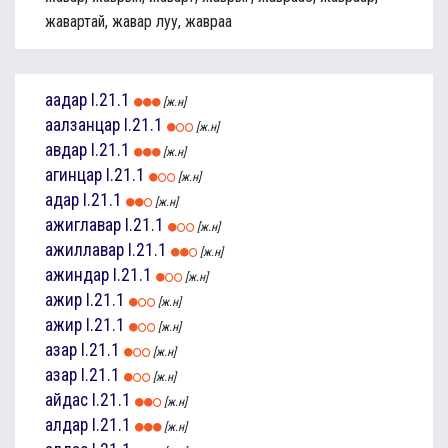
жавартай, жавар луу, жавраа
аадар
I.21.1
[ж.н]
аалзанцар
I.21.1
[ж.н]
авдар
I.21.1
[ж.н]
агинцар
I.21.1
[ж.н]
адар
I.21.1
[ж.н]
ажиглавар
I.21.1
[ж.н]
ажиллавар
I.21.1
[ж.н]
ажиндар
I.21.1
[ж.н]
ажир
I.21.1
[ж.н]
ажир
I.21.1
[ж.н]
азар
I.21.1
[ж.н]
азар
I.21.1
[ж.н]
айдас
I.21.1
[ж.н]
алдар
I.21.1
[ж.н]