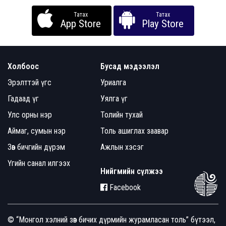
Татах
Татах
App Store
Play Store
Холбоос
Бусад мэдээлэл
Эрэлттэй үгс
Уриалга
Гадаад үг
Уялга үг
Улс орны нэр
Толийн тухай
Аймаг, сумын нэр
Толь ашиглах заавар
Зөв бичгийн дүрэм
Ажлын хэсэг
Үгийн санал илгээх
Нийгмийн сүлжээ
Facebook
© “Монгол хэлний зөв бичих дүрмийн журамласан толь” бүтээл,