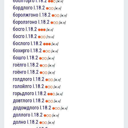
боолторго
I.18.2
[ж.н]
бордлого
I.18.2
[ж.н]
боролжгоно
I.18.2
[ж.н]
боролзгоно
I.18.2
[ж.н]
босго
I.18.2
[ж.н]
босго
I.18.2
[тэ.н]
бослого
I.18.2
[ж.н]
бохирго
I.18.2
[ж.н]
бошго
I.18.2
[ж.н]
гоёлго
I.18.2
[ж.н]
гоёнго
I.18.2
[ж.н]
голдлого
I.18.2
[ж.н]
голойлго
I.18.2
[ж.н]
горьдлого
I.18.2
[ж.н]
довтлого
I.18.2
[ж.н]
додомдлого
I.18.2
[ж.н]
доллого
I.18.2
[ж.н]
долно
I.18.2
[ж.н]