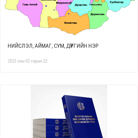
НИЙСЛЭЛ, АЙМАГ, СУМ, ДҮҮРГИЙН НЭР
2022 оны 02 сарын 22